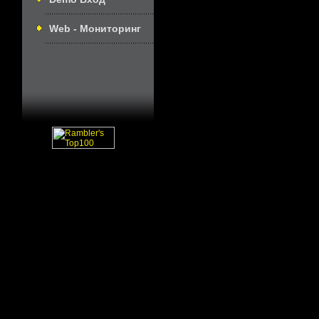
Web - Мониторинг