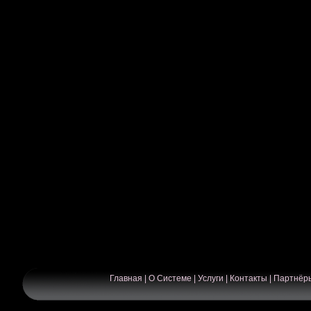
Главная
|
О Системе
|
Услуги
|
Контакты
|
Партнёр